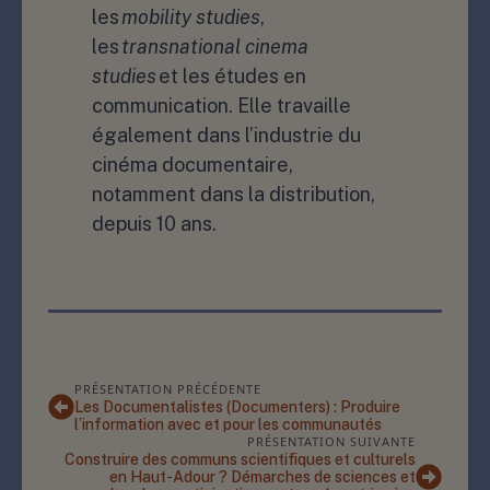
les
mobility studies
,
les
transnational cinema
studies
et les études en
communication. Elle travaille
également dans l’industrie du
cinéma documentaire,
notamment dans la distribution,
depuis 10 ans.
PRÉSENTATION PRÉCÉDENTE
Les Documentalistes (Documenters) : Produire
l’information avec et pour les communautés
PRÉSENTATION SUIVANTE
Construire des communs scientifiques et culturels
en Haut-Adour ? Démarches de sciences et