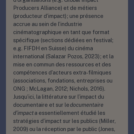
Producers Alliance) et de métiers
(producteur d’impact) ; une présence
accrue au sein de l’industrie
cinématographique en tant que format
spécifique (sections dédiées en festival;
e.g. FIFDH en Suisse) du cinéma
international (Salazar Pozos, 2023) ; et la
mise en commun des ressources et des
compétences d’acteurs extra-filmiques
(associations, fondations, entreprises ou
ONG ; McLagan, 2012; Nichols, 2016).
Jusqu’ici, la littérature sur l’impact du
documentaire et sur le
documentaire
d’impact
a essentiellement étudié les
stratégies d’impact sur les publics (Miller,
2009) ou la réception par le public (Jones,