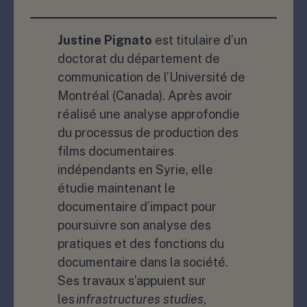
Justine Pignato
est titulaire d’un
doctorat du département de
communication de l’Université de
Montréal (Canada). Après avoir
réalisé une analyse approfondie
du processus de production des
films documentaires
indépendants en Syrie, elle
étudie maintenant le
documentaire d’impact pour
poursuivre son analyse des
pratiques et des fonctions du
documentaire dans la société.
Ses travaux s’appuient sur
les
infrastructures studies
,