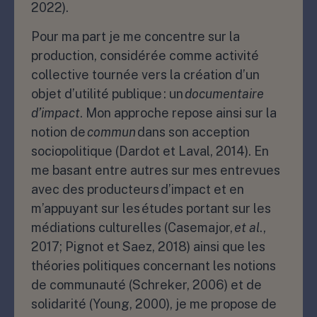
2022).
Pour ma part je me concentre sur la
production, considérée comme activité
collective tournée vers la création d’un
objet d’utilité publique : un
documentaire
d’impact
. Mon approche repose ainsi sur la
notion de
commun
dans son acception
sociopolitique (Dardot et Laval, 2014). En
me basant entre autres sur mes entrevues
avec des producteurs d’impact et en
m’appuyant sur les études portant sur les
médiations culturelles (Casemajor,
et al
.,
2017; Pignot et Saez, 2018) ainsi que les
théories politiques concernant les notions
de communauté (Schreker, 2006) et de
solidarité (Young, 2000), je me propose de