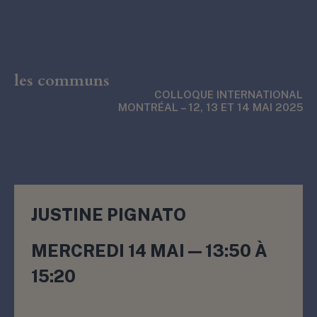
les communs
COLLOQUE INTERNATIONAL
MONTRÉAL – 12, 13 ET 14 MAI 2025
JUSTINE PIGNATO
MERCREDI 14 MAI — 13:50 À
15:20