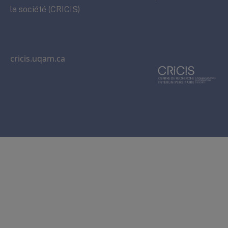
la société (CRICIS)
cricis.uqam.ca